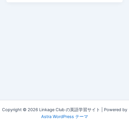
Copyright © 2026 Linkage Club の英語学習サイト | Powered by
Astra WordPress テーマ