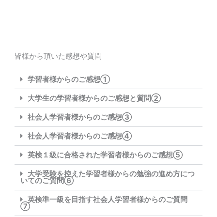
皆様から頂いた感想や質問
学習者様からのご感想①
大学生の学習者様からのご感想と質問②
社会人学習者様からのご感想③
社会人学習者様からのご感想④
英検１級に合格された学習者様からのご感想⑤
大学受験を控えた学習者様からの勉強の進め方につ
いてのご質問⑥
英検準一級を目指す社会人学習者様からのご質問
⑦