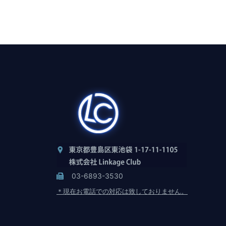
03-6893-3530
＊現在お電話での対応は致しておりません。