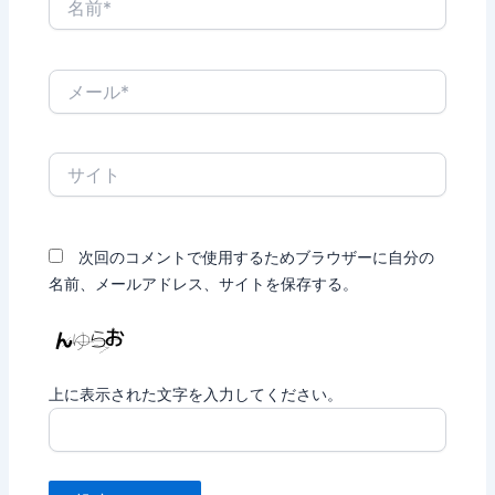
前
*
メ
ー
ル
*
サ
イ
ト
次回のコメントで使用するためブラウザーに自分の
名前、メールアドレス、サイトを保存する。
上に表示された文字を入力してください。