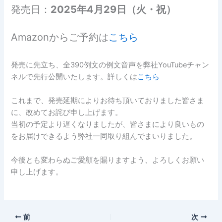
発売日：
2025年4月29日（火・祝）
Amazonからご予約は
こちら
発売に先立ち、全390例文の例文音声を弊社YouTubeチャン
ネルで先行公開いたします。詳しくは
こちら
これまで、発売延期によりお待ち頂いておりました皆さま
に、改めてお詫び申し上げます。
当初の予定より遅くなりましたが、皆さまにより良いもの
をお届けできるよう弊社一同取り組んでまいりました。
今後とも変わらぬご愛顧を賜りますよう、よろしくお願い
申し上げます。
前
次