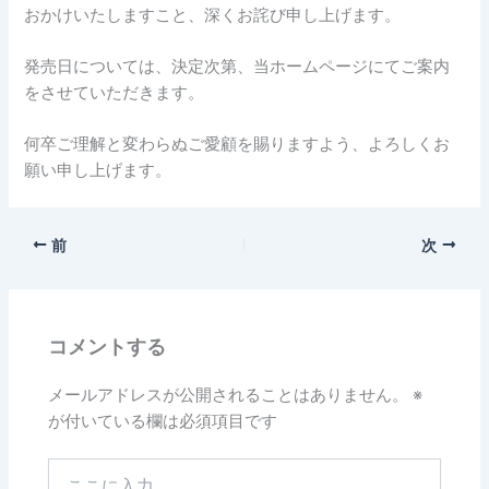
おかけいたしますこと、深くお詫び申し上げます。
発売日については、決定次第、当ホームページにてご案内
をさせていただきます。
何卒ご理解と変わらぬご愛顧を賜りますよう、よろしくお
願い申し上げます。
前
次
コメントする
メールアドレスが公開されることはありません。
※
が付いている欄は必須項目です
こ