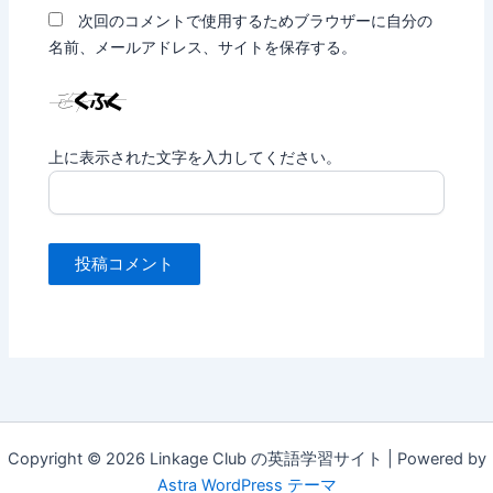
次回のコメントで使用するためブラウザーに自分の
名前、メールアドレス、サイトを保存する。
上に表示された文字を入力してください。
Copyright © 2026 Linkage Club の英語学習サイト | Powered by
Astra WordPress テーマ